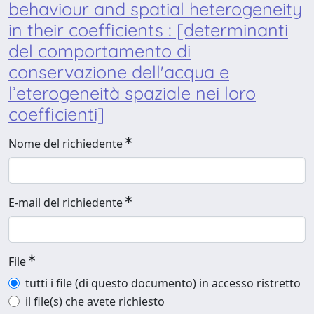
behaviour and spatial heterogeneity
in their coefficients : [determinanti
del comportamento di
conservazione dell'acqua e
l’eterogeneità spaziale nei loro
coefficienti]
Nome del richiedente
E-mail del richiedente
File
tutti i file (di questo documento) in accesso ristretto
il file(s) che avete richiesto