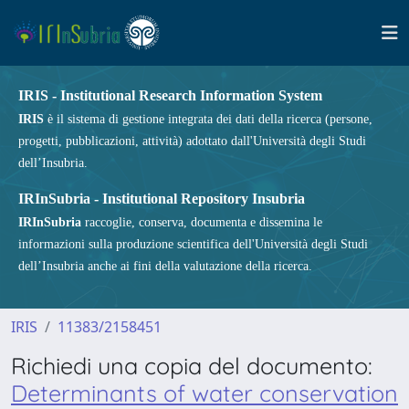
IRIS - Institutional Research Information System
IRIS
è il sistema di gestione integrata dei dati della ricerca (persone,
progetti, pubblicazioni, attività) adottato dall'Università degli Studi
dell’Insubria.
IRInSubria - Institutional Repository Insubria
IRInSubria
raccoglie, conserva, documenta e dissemina le
informazioni sulla produzione scientifica dell'Università degli Studi
dell’Insubria anche ai fini della valutazione della ricerca.
IRIS
11383/2158451
Richiedi una copia del documento:
Determinants of water conservation