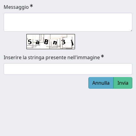
Messaggio
Inserire la stringa presente nell'immagine
Annulla
Invia