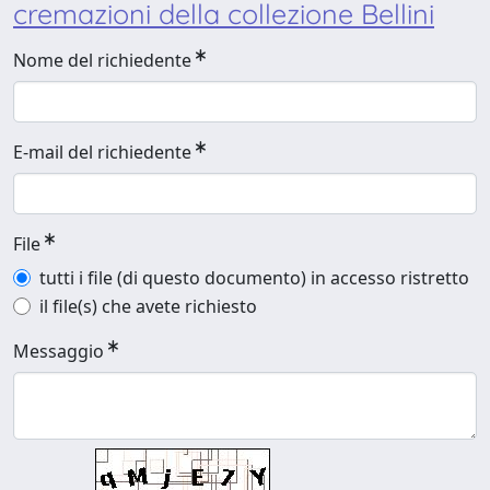
cremazioni della collezione Bellini
Nome del richiedente
E-mail del richiedente
File
tutti i file (di questo documento) in accesso ristretto
il file(s) che avete richiesto
Messaggio