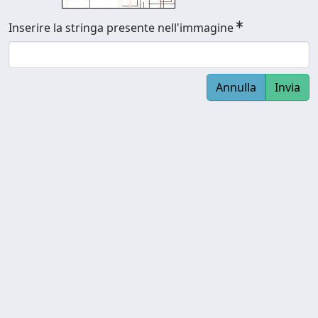
Inserire la stringa presente nell'immagine
Annulla
Invia