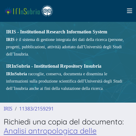
IRIS - Institutional Research Information System
IRIS
è il sistema di gestione integrata dei dati della ricerca (persone,
progetti, pubblicazioni, attività) adottato dall'Università degli Studi
dell’Insubria.
IRInSubria - Institutional Repository Insubria
IRInSubria
raccoglie, conserva, documenta e dissemina le
informazioni sulla produzione scientifica dell'Università degli Studi
dell’Insubria anche ai fini della valutazione della ricerca.
IRIS
11383/2159291
Richiedi una copia del documento:
Analisi antropologica delle