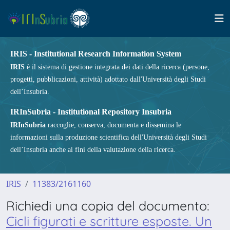
IRIS - Institutional Research Information System
IRIS
è il sistema di gestione integrata dei dati della ricerca (persone,
progetti, pubblicazioni, attività) adottato dall'Università degli Studi
dell’Insubria.
IRInSubria - Institutional Repository Insubria
IRInSubria
raccoglie, conserva, documenta e dissemina le
informazioni sulla produzione scientifica dell'Università degli Studi
dell’Insubria anche ai fini della valutazione della ricerca.
IRIS
11383/2161160
Richiedi una copia del documento:
Cicli figurati e scritture esposte. Un