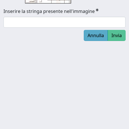
Inserire la stringa presente nell'immagine
Annulla
Invia