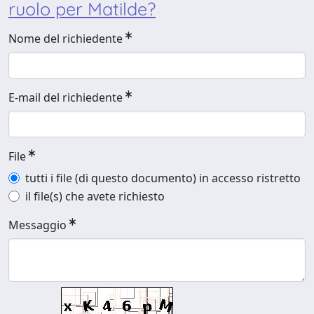
ruolo per Matilde?
Nome del richiedente
E-mail del richiedente
File
tutti i file (di questo documento) in accesso ristretto
il file(s) che avete richiesto
Messaggio