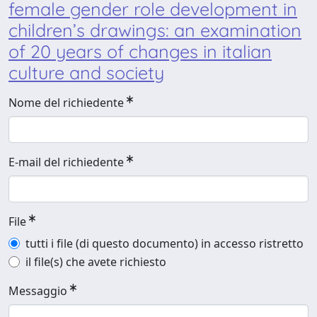
female gender role development in
children’s drawings: an examination
of 20 years of changes in italian
culture and society
Nome del richiedente
E-mail del richiedente
File
tutti i file (di questo documento) in accesso ristretto
il file(s) che avete richiesto
Messaggio