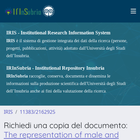
IRIS - Institutional Research Information System
IRIS
è il sistema di gestione integrata dei dati della ricerca (persone,
progetti, pubblicazioni, attività) adottato dall'Università degli Studi
dell’Insubria.
IRInSubria - Institutional Repository Insubria
IRInSubria
raccoglie, conserva, documenta e dissemina le
informazioni sulla produzione scientifica dell'Università degli Studi
dell’Insubria anche ai fini della valutazione della ricerca.
IRIS
11383/2162925
Richiedi una copia del documento:
The representation of male and