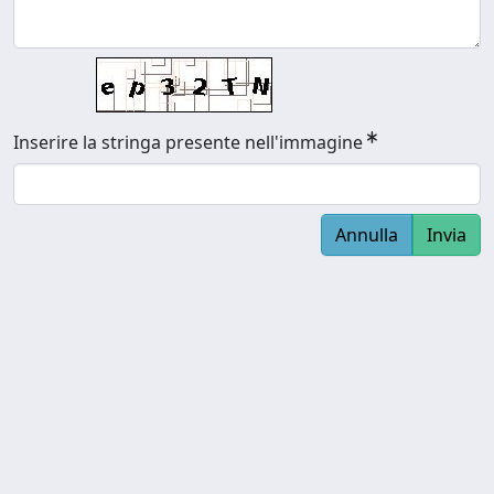
Inserire la stringa presente nell'immagine
Annulla
Invia