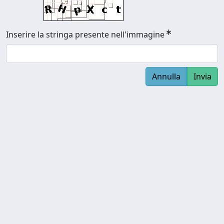
Inserire la stringa presente nell'immagine
Annulla
Invia