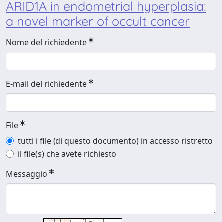
ARID1A in endometrial hyperplasia:
a novel marker of occult cancer
Nome del richiedente
E-mail del richiedente
File
tutti i file (di questo documento) in accesso ristretto
il file(s) che avete richiesto
Messaggio