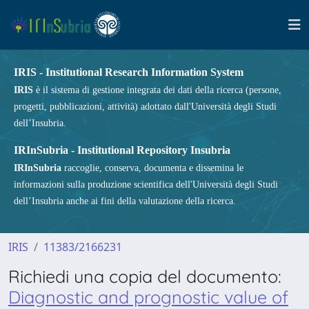
IRIS - Institutional Research Information System
IRIS
è il sistema di gestione integrata dei dati della ricerca (persone,
progetti, pubblicazioni, attività) adottato dall'Università degli Studi
dell’Insubria.
IRInSubria - Institutional Repository Insubria
IRInSubria
raccoglie, conserva, documenta e dissemina le
informazioni sulla produzione scientifica dell'Università degli Studi
dell’Insubria anche ai fini della valutazione della ricerca.
IRIS
11383/2166231
Richiedi una copia del documento:
Diagnostic and prognostic value of