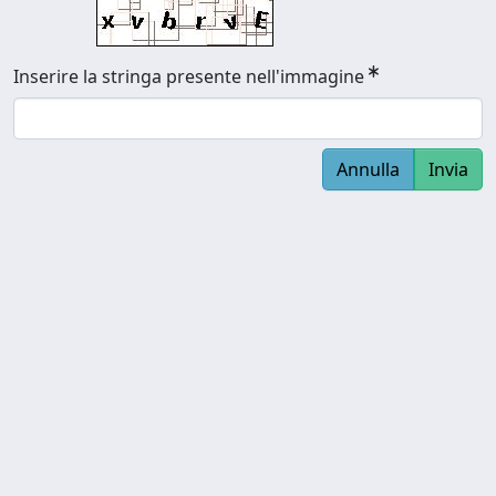
Inserire la stringa presente nell'immagine
Annulla
Invia