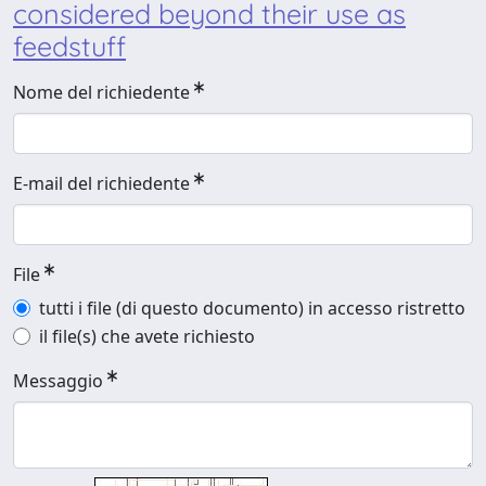
considered beyond their use as
feedstuff
Nome del richiedente
E-mail del richiedente
File
tutti i file (di questo documento) in accesso ristretto
il file(s) che avete richiesto
Messaggio