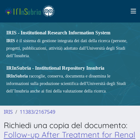
IRIS - Institutional Research Information System
IRIS
è il sistema di gestione integrata dei dati della ricerca (persone,
progetti, pubblicazioni, attività) adottato dall'Università degli Studi
dell’Insubria.
IRInSubria - Institutional Repository Insubria
IRInSubria
raccoglie, conserva, documenta e dissemina le
informazioni sulla produzione scientifica dell'Università degli Studi
dell’Insubria anche ai fini della valutazione della ricerca.
IRIS
11383/2167549
Richiedi una copia del documento:
Follow-up After Treatment for Renal