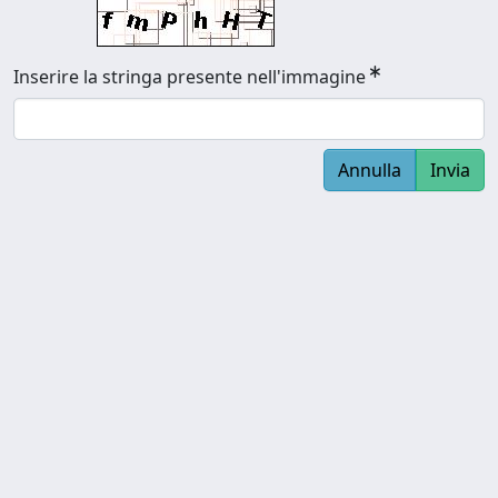
Inserire la stringa presente nell'immagine
Annulla
Invia