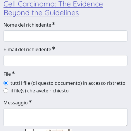
Cell Carcinoma: The Evidence
Beyond the Guidelines
Nome del richiedente
E-mail del richiedente
File
tutti i file (di questo documento) in accesso ristretto
il file(s) che avete richiesto
Messaggio