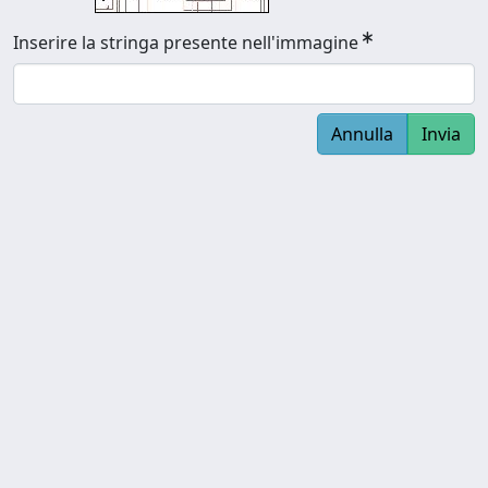
Inserire la stringa presente nell'immagine
Annulla
Invia