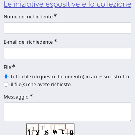
Le iniziative espositive e la collezione
Nome del richiedente
E-mail del richiedente
File
tutti i file (di questo documento) in accesso ristretto
il file(s) che avete richiesto
Messaggio