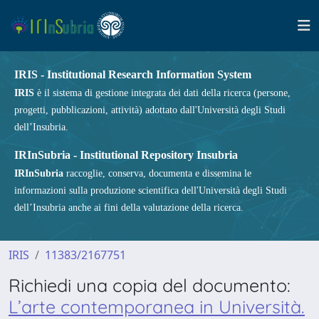
IRIS - Institutional Research Information System
IRIS
è il sistema di gestione integrata dei dati della ricerca (persone,
progetti, pubblicazioni, attività) adottato dall'Università degli Studi
dell’Insubria.
IRInSubria - Institutional Repository Insubria
IRInSubria
raccoglie, conserva, documenta e dissemina le
informazioni sulla produzione scientifica dell'Università degli Studi
dell’Insubria anche ai fini della valutazione della ricerca.
IRIS
11383/2167751
Richiedi una copia del documento:
L’arte contemporanea in Università.