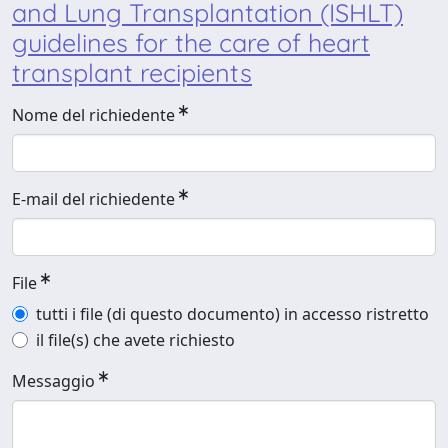
and Lung Transplantation (ISHLT)
guidelines for the care of heart
transplant recipients
Nome del richiedente
E-mail del richiedente
File
tutti i file (di questo documento) in accesso ristretto
il file(s) che avete richiesto
Messaggio