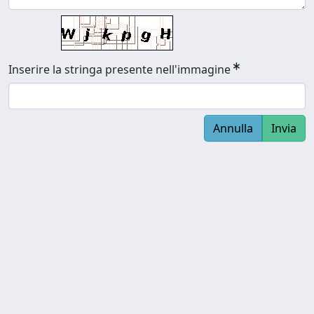
Inserire la stringa presente nell'immagine
Annulla
Invia