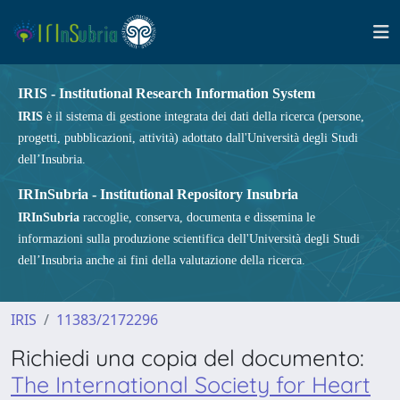
IRIS - Institutional Research Information System
IRIS
è il sistema di gestione integrata dei dati della ricerca (persone,
progetti, pubblicazioni, attività) adottato dall'Università degli Studi
dell’Insubria.
IRInSubria - Institutional Repository Insubria
IRInSubria
raccoglie, conserva, documenta e dissemina le
informazioni sulla produzione scientifica dell'Università degli Studi
dell’Insubria anche ai fini della valutazione della ricerca.
IRIS
11383/2172296
Richiedi una copia del documento:
The International Society for Heart