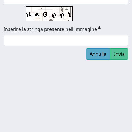
Inserire la stringa presente nell'immagine
Annulla
Invia