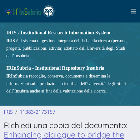
IRIS - Institutional Research Information System
IRIS
è il sistema di gestione integrata dei dati della ricerca (persone,
progetti, pubblicazioni, attività) adottato dall'Università degli Studi
dell’Insubria.
IRInSubria - Institutional Repository Insubria
IRInSubria
raccoglie, conserva, documenta e dissemina le
informazioni sulla produzione scientifica dell'Università degli Studi
dell’Insubria anche ai fini della valutazione della ricerca.
IRIS
11383/2173157
Richiedi una copia del documento:
Enhancing dialogue to bridge the