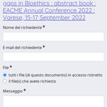
gaps in Bioethics : abstract book :
EACME Annual Conference 2022 :
Varese, 15-17 September 2022
Nome del richiedente
E-mail del richiedente
File
tutti i file (di questo documento) in accesso ristretto
il file(s) che avete richiesto
Messaggio