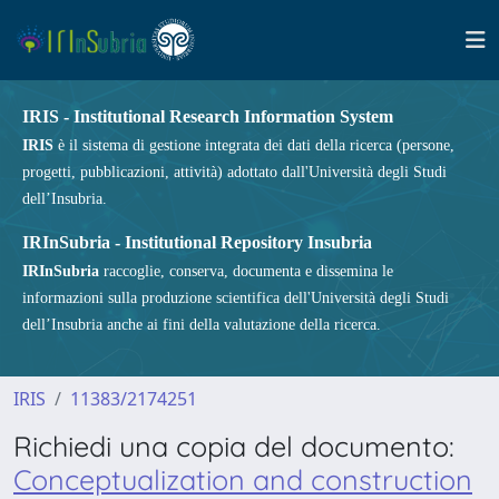
IRIS - Institutional Research Information System
IRIS
è il sistema di gestione integrata dei dati della ricerca (persone,
progetti, pubblicazioni, attività) adottato dall'Università degli Studi
dell’Insubria.
IRInSubria - Institutional Repository Insubria
IRInSubria
raccoglie, conserva, documenta e dissemina le
informazioni sulla produzione scientifica dell'Università degli Studi
dell’Insubria anche ai fini della valutazione della ricerca.
IRIS
11383/2174251
Richiedi una copia del documento:
Conceptualization and construction