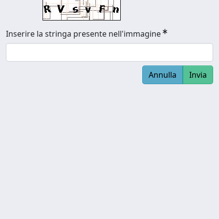
Inserire la stringa presente nell'immagine
Annulla
Invia