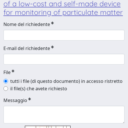
of a low-cost and self-made device
for monitoring of particulate matter
Nome del richiedente
E-mail del richiedente
File
tutti i file (di questo documento) in accesso ristretto
il file(s) che avete richiesto
Messaggio