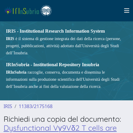
IRIS - Institutional Research Information System
IRIS
è il sistema di gestione integrata dei dati della ricerca (persone,
progetti, pubblicazioni, attività) adottato dall'Università degli Studi
dell’Insubria.
IRInSubria - Institutional Repository Insubria
IRInSubria
raccoglie, conserva, documenta e dissemina le
informazioni sulla produzione scientifica dell'Università degli Studi
dell’Insubria anche ai fini della valutazione della ricerca.
IRIS
11383/2175168
Richiedi una copia del documento:
Dysfunctional Vγ9Vδ2 T cells are