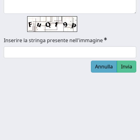
Inserire la stringa presente nell'immagine
Annulla
Invia