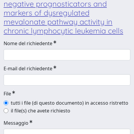
negative prognosticators and
markers of dysregulated
mevalonate pathway activity in
chronic lymphocytic leukemia cells
Nome del richiedente
E-mail del richiedente
File
tutti i file (di questo documento) in accesso ristretto
il file(s) che avete richiesto
Messaggio