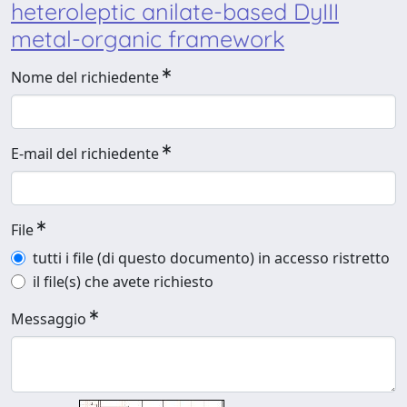
heteroleptic anilate-based DyIII
metal-organic framework
Nome del richiedente
E-mail del richiedente
File
tutti i file (di questo documento) in accesso ristretto
il file(s) che avete richiesto
Messaggio