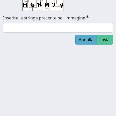
Inserire la stringa presente nell'immagine
Annulla
Invia