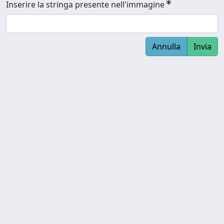
Inserire la stringa presente nell'immagine
Annulla
Invia