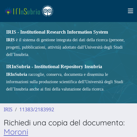
IRIS - Institutional Research Information System
IRIS
è il sistema di gestione integrata dei dati della ricerca (persone,
progetti, pubblicazioni, attività) adottato dall'Università degli Studi
dell’Insubria.
IRInSubria - Institutional Repository Insubria
IRInSubria
raccoglie, conserva, documenta e dissemina le
informazioni sulla produzione scientifica dell'Università degli Studi
dell’Insubria anche ai fini della valutazione della ricerca.
IRIS
11383/2183992
Richiedi una copia del documento:
Moroni