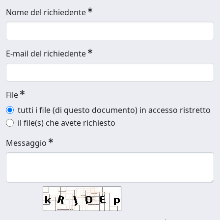
Nome del richiedente
E-mail del richiedente
File
tutti i file (di questo documento) in accesso ristretto
il file(s) che avete richiesto
Messaggio