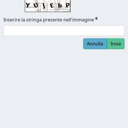
Inserire la stringa presente nell'immagine
Annulla
Invia