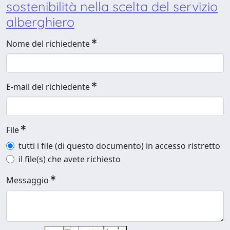
sostenibilità nella scelta del servizio
alberghiero
Nome del richiedente
E-mail del richiedente
File
tutti i file (di questo documento) in accesso ristretto
il file(s) che avete richiesto
Messaggio