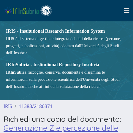
IRIS - Institutional Research Information System
IRIS
è il sistema di gestione integrata dei dati della ricerca (persone,
progetti, pubblicazioni, attività) adottato dall'Università degli Studi
dell’Insubria.
IRInSubria - Institutional Repository Insubria
IRInSubria
raccoglie, conserva, documenta e dissemina le
informazioni sulla produzione scientifica dell'Università degli Studi
dell’Insubria anche ai fini della valutazione della ricerca.
IRIS
11383/2186371
Richiedi una copia del documento:
Generazione Z e percezione delle