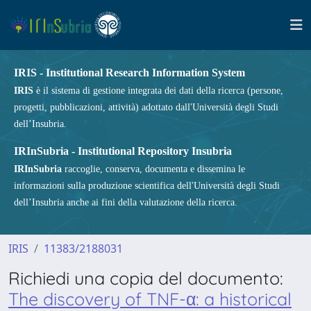
IRIS - Institutional Research Information System
IRIS
è il sistema di gestione integrata dei dati della ricerca (persone,
progetti, pubblicazioni, attività) adottato dall'Università degli Studi
dell’Insubria.
IRInSubria - Institutional Repository Insubria
IRInSubria
raccoglie, conserva, documenta e dissemina le
informazioni sulla produzione scientifica dell'Università degli Studi
dell’Insubria anche ai fini della valutazione della ricerca.
IRIS
11383/2188031
Richiedi una copia del documento:
The discovery of TNF-α: a historical