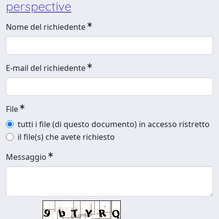
perspective
Nome del richiedente
E-mail del richiedente
File
tutti i file (di questo documento) in accesso ristretto
il file(s) che avete richiesto
Messaggio