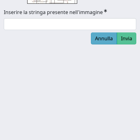
Inserire la stringa presente nell'immagine
Annulla
Invia