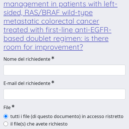
management in patients with left-
sided, RAS/BRAF wild-type
metastatic colorectal cancer
treated with first-line anti-EGFR-
based doublet regimen: is there
room for improvement?
Nome del richiedente
E-mail del richiedente
File
tutti i file (di questo documento) in accesso ristretto
il file(s) che avete richiesto