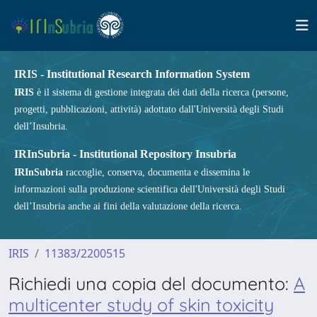
IRIS - Institutional Research Information System
IRIS
è il sistema di gestione integrata dei dati della ricerca (persone,
progetti, pubblicazioni, attività) adottato dall'Università degli Studi
dell’Insubria.
IRInSubria - Institutional Repository Insubria
IRInSubria
raccoglie, conserva, documenta e dissemina le
informazioni sulla produzione scientifica dell'Università degli Studi
dell’Insubria anche ai fini della valutazione della ricerca.
IRIS
11383/2200515
Richiedi una copia del documento:
A
multicenter study of skin toxicity