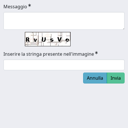
Messaggio
Inserire la stringa presente nell'immagine
Annulla
Invia