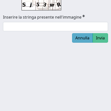
Inserire la stringa presente nell'immagine
Annulla
Invia