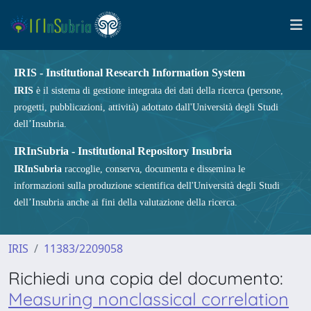
IRIS - Institutional Research Information System
IRIS
è il sistema di gestione integrata dei dati della ricerca (persone,
progetti, pubblicazioni, attività) adottato dall'Università degli Studi
dell’Insubria.
IRInSubria - Institutional Repository Insubria
IRInSubria
raccoglie, conserva, documenta e dissemina le
informazioni sulla produzione scientifica dell'Università degli Studi
dell’Insubria anche ai fini della valutazione della ricerca.
IRIS
11383/2209058
Richiedi una copia del documento:
Measuring nonclassical correlation