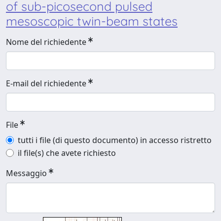
of sub-picosecond pulsed
mesoscopic twin-beam states
Nome del richiedente
E-mail del richiedente
File
tutti i file (di questo documento) in accesso ristretto
il file(s) che avete richiesto
Messaggio