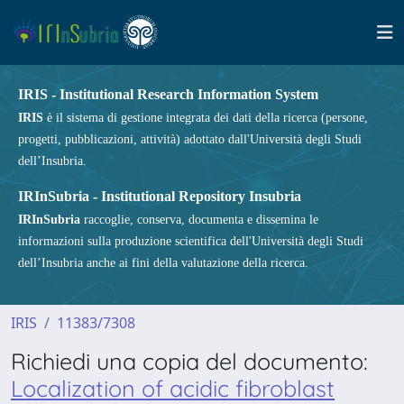
IRIS - Institutional Research Information System
IRIS
è il sistema di gestione integrata dei dati della ricerca (persone,
progetti, pubblicazioni, attività) adottato dall'Università degli Studi
dell’Insubria.
IRInSubria - Institutional Repository Insubria
IRInSubria
raccoglie, conserva, documenta e dissemina le
informazioni sulla produzione scientifica dell'Università degli Studi
dell’Insubria anche ai fini della valutazione della ricerca.
IRIS
11383/7308
Richiedi una copia del documento:
Localization of acidic fibroblast