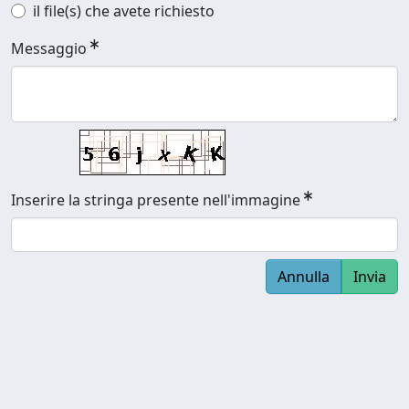
il file(s) che avete richiesto
Messaggio
Inserire la stringa presente nell'immagine
Annulla
Invia