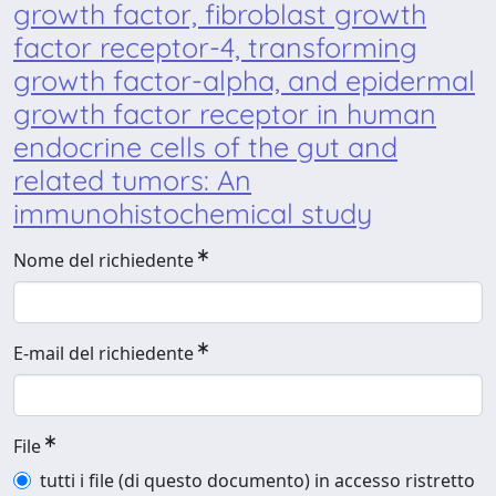
growth factor, fibroblast growth
factor receptor-4, transforming
growth factor-alpha, and epidermal
growth factor receptor in human
endocrine cells of the gut and
related tumors: An
immunohistochemical study
Nome del richiedente
E-mail del richiedente
File
tutti i file (di questo documento) in accesso ristretto