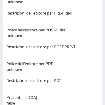
unknown
Restrizioni dell'editore per PRE-PRINT
Policy dell'editore per POST-PRINT
unknown
Restrizioni dell'editore per POST-PRINT
Policy dell'editore per PDF
unknown
Restrizioni dell'editore per PDF
Presente in DOAJ
false