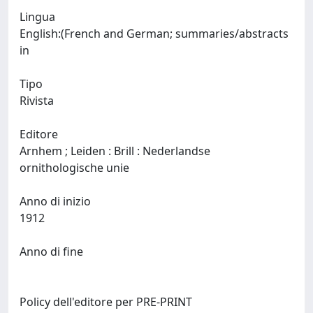
Lingua
English:(French and German; summaries/abstracts
in
Tipo
Rivista
Editore
Arnhem ; Leiden : Brill : Nederlandse
ornithologische unie
Anno di inizio
1912
Anno di fine
Policy dell'editore per PRE-PRINT