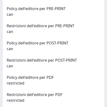
Policy dell'editore per PRE-PRINT
can
Restrizioni dell'editore per PRE-PRINT
can
Policy dell'editore per POST-PRINT
can
Restrizioni dell'editore per POST-PRINT
can
Policy dell'editore per PDF
restricted
Restrizioni dell'editore per PDF
restricted