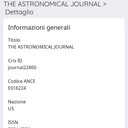
THE ASTRONOMICAL JOURNAL >
Dettaglio
Informazioni generali
Titolo
THE ASTRONOMICAL JOURNAL
Cris ID
journal22860
Codice ANCE
E016224
Nazione
US
ISSN