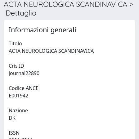
ACTA NEUROLOGICA SCANDINAVICA >
Dettaglio
Informazioni generali
Titolo
ACTA NEUROLOGICA SCANDINAVICA
Cris ID
journal22890
Codice ANCE
E001942
Nazione
DK
ISSN