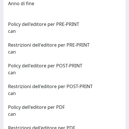
Anno di fine
Policy dell'editore per PRE-PRINT
can
Restrizioni dell'editore per PRE-PRINT
can
Policy dell'editore per POST-PRINT
can
Restrizioni dell'editore per POST-PRINT
can
Policy dell'editore per PDF
can
Restrizioni dell'editore per PDF