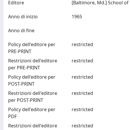
Editore
Anno di inizio
1965
Anno di fine
Policy dell'editore per
restricted
PRE-PRINT
Restrizioni dell'editore
restricted
per PRE-PRINT
Policy dell'editore per
restricted
POST-PRINT
Restrizioni dell'editore
restricted
per POST-PRINT
Policy dell'editore per
restricted
PDF
Restrizioni dell'editore
restricted