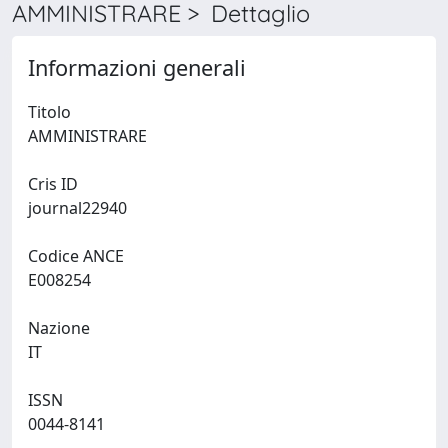
AMMINISTRARE > Dettaglio
Informazioni generali
Titolo
AMMINISTRARE
Cris ID
journal22940
Codice ANCE
E008254
Nazione
IT
ISSN
0044-8141