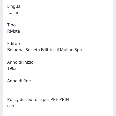
Lingua
Italian
Tipo
Rivista
Editore
Bologna: Societa Editrice il Mulino Spa
Anno di inizio
1963
Anno di fine
Policy dell'editore per PRE-PRINT
can