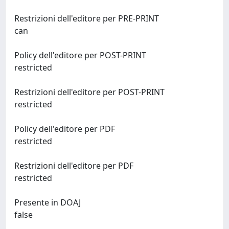
Restrizioni dell'editore per PRE-PRINT
can
Policy dell'editore per POST-PRINT
restricted
Restrizioni dell'editore per POST-PRINT
restricted
Policy dell'editore per PDF
restricted
Restrizioni dell'editore per PDF
restricted
Presente in DOAJ
false