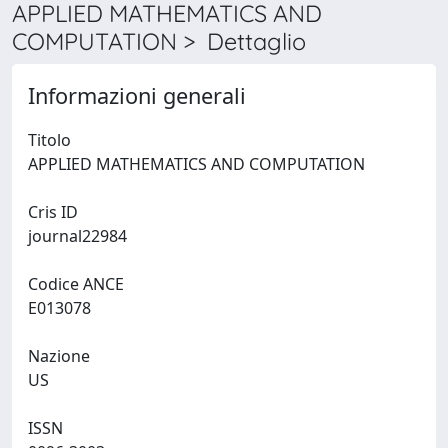
APPLIED MATHEMATICS AND
COMPUTATION > Dettaglio
Informazioni generali
Titolo
APPLIED MATHEMATICS AND COMPUTATION
Cris ID
journal22984
Codice ANCE
E013078
Nazione
US
ISSN