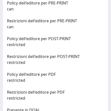
Policy dell'editore per PRE-PRINT
can
Restrizioni dell'editore per PRE-PRINT
can
Policy dell'editore per POST-PRINT
restricted
Restrizioni dell'editore per POST-PRINT
restricted
Policy dell'editore per PDF
restricted
Restrizioni dell'editore per PDF
restricted
Presente in DOAJ