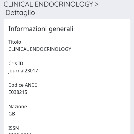
CLINICAL ENDOCRINOLOGY >
Dettaglio
Informazioni generali
Titolo
CLINICAL ENDOCRINOLOGY
Cris ID
journal23017
Codice ANCE
E038215
Nazione
GB
ISSN