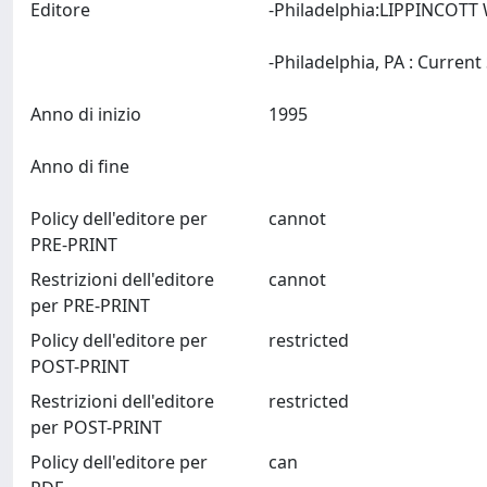
Editore
-Philadelphia:LIPPINCOTT
Anno di inizio
1995
Anno di fine
Policy dell'editore per
cannot
PRE-PRINT
Restrizioni dell'editore
cannot
per PRE-PRINT
Policy dell'editore per
restricted
POST-PRINT
Restrizioni dell'editore
restricted
per POST-PRINT
Policy dell'editore per
can