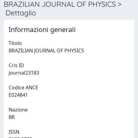
BRAZILIAN JOURNAL OF PHYSICS >
Dettaglio
Informazioni generali
Titolo
BRAZILIAN JOURNAL OF PHYSICS
Cris ID
journal23183
Codice ANCE
E024841
Nazione
BR
ISSN