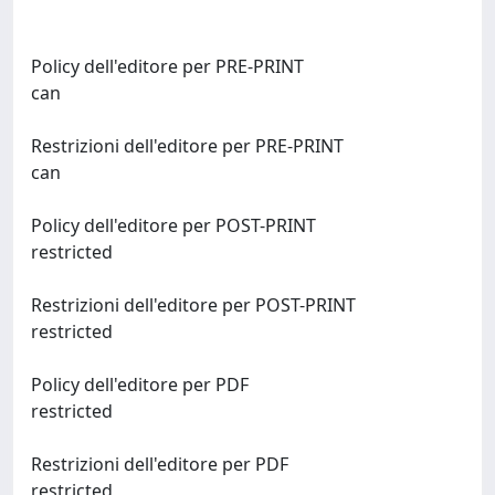
Policy dell'editore per PRE-PRINT
can
Restrizioni dell'editore per PRE-PRINT
can
Policy dell'editore per POST-PRINT
restricted
Restrizioni dell'editore per POST-PRINT
restricted
Policy dell'editore per PDF
restricted
Restrizioni dell'editore per PDF
restricted