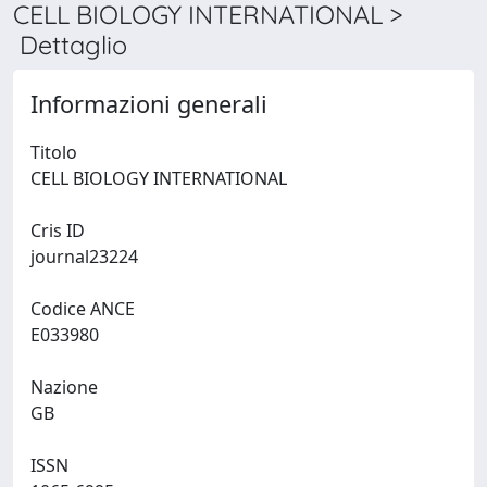
CELL BIOLOGY INTERNATIONAL >
Dettaglio
Informazioni generali
Titolo
CELL BIOLOGY INTERNATIONAL
Cris ID
journal23224
Codice ANCE
E033980
Nazione
GB
ISSN