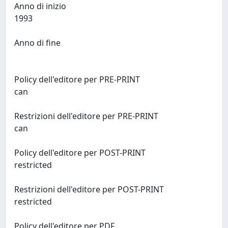
Anno di inizio
1993
Anno di fine
Policy dell'editore per PRE-PRINT
can
Restrizioni dell'editore per PRE-PRINT
can
Policy dell'editore per POST-PRINT
restricted
Restrizioni dell'editore per POST-PRINT
restricted
Policy dell'editore per PDF