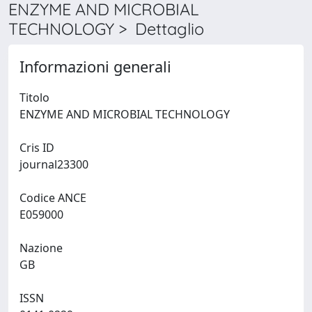
ENZYME AND MICROBIAL
TECHNOLOGY > Dettaglio
Informazioni generali
Titolo
ENZYME AND MICROBIAL TECHNOLOGY
Cris ID
journal23300
Codice ANCE
E059000
Nazione
GB
ISSN