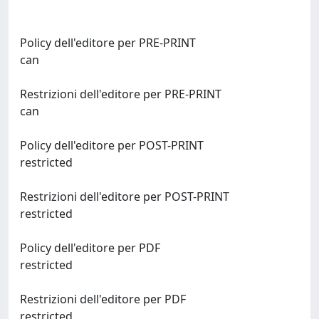
Policy dell'editore per PRE-PRINT
can
Restrizioni dell'editore per PRE-PRINT
can
Policy dell'editore per POST-PRINT
restricted
Restrizioni dell'editore per POST-PRINT
restricted
Policy dell'editore per PDF
restricted
Restrizioni dell'editore per PDF
restricted