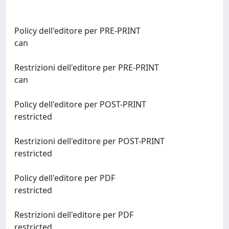
Policy dell'editore per PRE-PRINT
can
Restrizioni dell'editore per PRE-PRINT
can
Policy dell'editore per POST-PRINT
restricted
Restrizioni dell'editore per POST-PRINT
restricted
Policy dell'editore per PDF
restricted
Restrizioni dell'editore per PDF
restricted