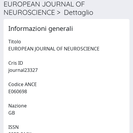
EUROPEAN JOURNAL OF
NEUROSCIENCE > Dettaglio
Informazioni generali
Titolo
EUROPEAN JOURNAL OF NEUROSCIENCE
Cris ID
journal23327
Codice ANCE
E060698
Nazione
GB
ISSN