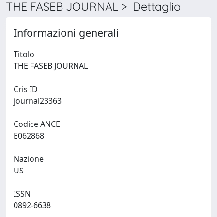
THE FASEB JOURNAL > Dettaglio
Informazioni generali
Titolo
THE FASEB JOURNAL
Cris ID
journal23363
Codice ANCE
E062868
Nazione
US
ISSN
0892-6638