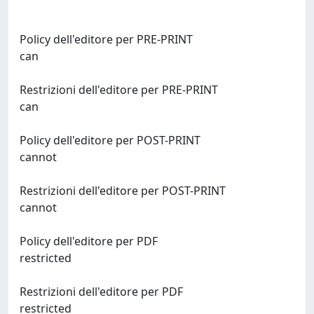
Policy dell'editore per PRE-PRINT
can
Restrizioni dell'editore per PRE-PRINT
can
Policy dell'editore per POST-PRINT
cannot
Restrizioni dell'editore per POST-PRINT
cannot
Policy dell'editore per PDF
restricted
Restrizioni dell'editore per PDF
restricted