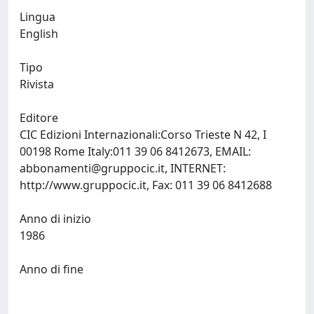
Lingua
English
Tipo
Rivista
Editore
CIC Edizioni Internazionali:Corso Trieste N 42, I
00198 Rome Italy:011 39 06 8412673, EMAIL:
abbonamenti@gruppocic.it
, INTERNET:
http://www.gruppocic.it, Fax: 011 39 06 8412688
Anno di inizio
1986
Anno di fine