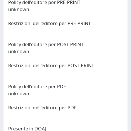
Policy dell'editore per PRE-PRINT
unknown
Restrizioni dell'editore per PRE-PRINT
Policy dell'editore per POST-PRINT
unknown
Restrizioni dell'editore per POST-PRINT
Policy dell'editore per PDF
unknown
Restrizioni dell'editore per PDF
Presente in DOAJ