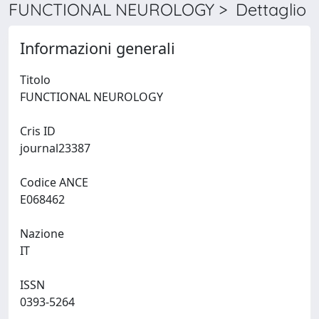
FUNCTIONAL NEUROLOGY > Dettaglio
Informazioni generali
Titolo
FUNCTIONAL NEUROLOGY
Cris ID
journal23387
Codice ANCE
E068462
Nazione
IT
ISSN
0393-5264