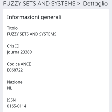
FUZZY SETS AND SYSTEMS > Dettaglio
Informazioni generali
Titolo
FUZZY SETS AND SYSTEMS
Cris ID
journal23389
Codice ANCE
E068722
Nazione
NL
ISSN
0165-0114