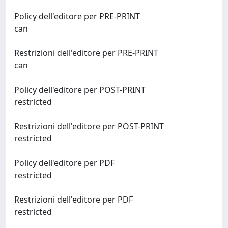
Policy dell'editore per PRE-PRINT
can
Restrizioni dell'editore per PRE-PRINT
can
Policy dell'editore per POST-PRINT
restricted
Restrizioni dell'editore per POST-PRINT
restricted
Policy dell'editore per PDF
restricted
Restrizioni dell'editore per PDF
restricted