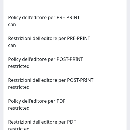
Policy dell'editore per PRE-PRINT
can
Restrizioni dell'editore per PRE-PRINT
can
Policy dell'editore per POST-PRINT
restricted
Restrizioni dell'editore per POST-PRINT
restricted
Policy dell'editore per PDF
restricted
Restrizioni dell'editore per PDF
restricted