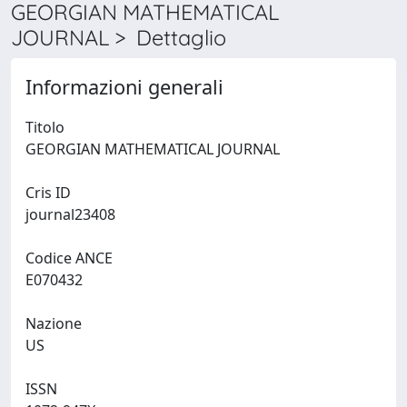
GEORGIAN MATHEMATICAL
JOURNAL > Dettaglio
Informazioni generali
Titolo
GEORGIAN MATHEMATICAL JOURNAL
Cris ID
journal23408
Codice ANCE
E070432
Nazione
US
ISSN