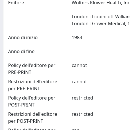
Editore
Wolters Kluwer Health, Inc
London : Lippincott Willia
Anno di inizio
1983
Anno di fine
Policy dell'editore per
cannot
PRE-PRINT
Restrizioni dell'editore
cannot
per PRE-PRINT
Policy dell'editore per
restricted
POST-PRINT
Restrizioni dell'editore
restricted
per POST-PRINT