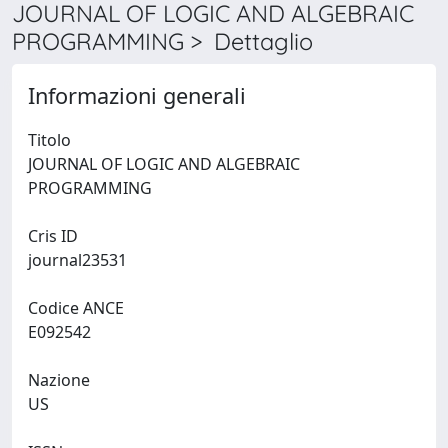
JOURNAL OF LOGIC AND ALGEBRAIC
PROGRAMMING > Dettaglio
Informazioni generali
Titolo
JOURNAL OF LOGIC AND ALGEBRAIC
PROGRAMMING
Cris ID
journal23531
Codice ANCE
E092542
Nazione
US