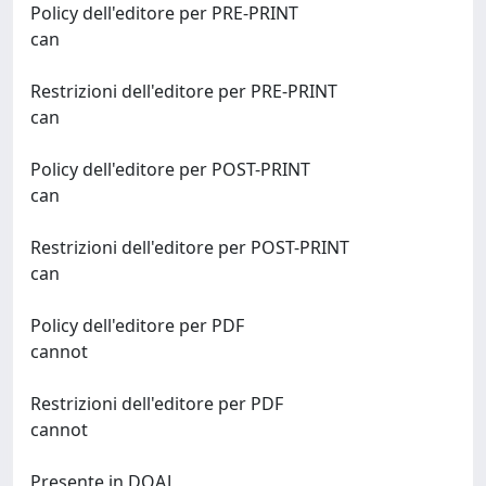
Policy dell'editore per PRE-PRINT
can
Restrizioni dell'editore per PRE-PRINT
can
Policy dell'editore per POST-PRINT
can
Restrizioni dell'editore per POST-PRINT
can
Policy dell'editore per PDF
cannot
Restrizioni dell'editore per PDF
cannot
Presente in DOAJ