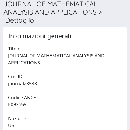
JOURNAL OF MATHEMATICAL
ANALYSIS AND APPLICATIONS >
Dettaglio
Informazioni generali
Titolo
JOURNAL OF MATHEMATICAL ANALYSIS AND
APPLICATIONS
Cris ID
journal23538
Codice ANCE
E092659
Nazione
US