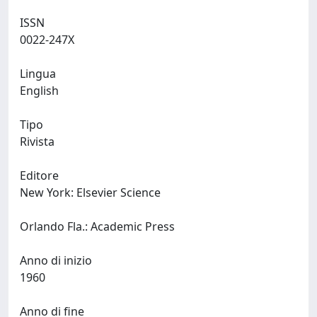
ISSN
0022-247X
Lingua
English
Tipo
Rivista
Editore
New York: Elsevier Science
Orlando Fla.: Academic Press
Anno di inizio
1960
Anno di fine