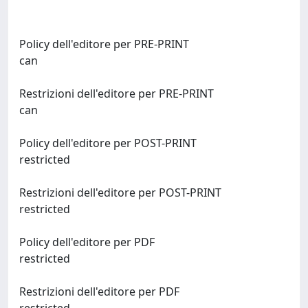
Policy dell'editore per PRE-PRINT
can
Restrizioni dell'editore per PRE-PRINT
can
Policy dell'editore per POST-PRINT
restricted
Restrizioni dell'editore per POST-PRINT
restricted
Policy dell'editore per PDF
restricted
Restrizioni dell'editore per PDF