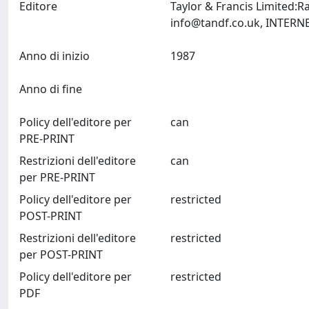
Editore
Taylor & Francis Limited:
info@tandf.co.uk
Anno di inizio
1987
Anno di fine
Policy dell'editore per
can
PRE-PRINT
Restrizioni dell'editore
can
per PRE-PRINT
Policy dell'editore per
restricted
POST-PRINT
Restrizioni dell'editore
restricted
per POST-PRINT
Policy dell'editore per
restricted
PDF