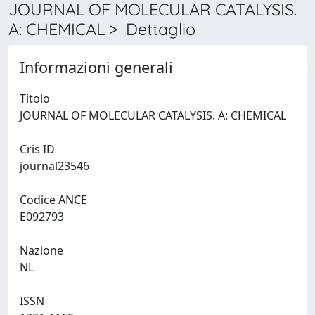
JOURNAL OF MOLECULAR CATALYSIS.
A: CHEMICAL > Dettaglio
Informazioni generali
Titolo
JOURNAL OF MOLECULAR CATALYSIS. A: CHEMICAL
Cris ID
journal23546
Codice ANCE
E092793
Nazione
NL
ISSN