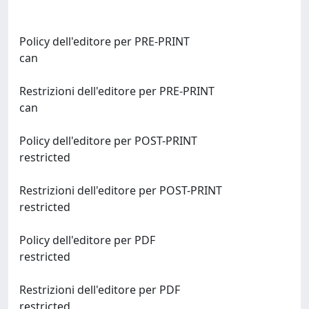
Policy dell'editore per PRE-PRINT
can
Restrizioni dell'editore per PRE-PRINT
can
Policy dell'editore per POST-PRINT
restricted
Restrizioni dell'editore per POST-PRINT
restricted
Policy dell'editore per PDF
restricted
Restrizioni dell'editore per PDF
restricted