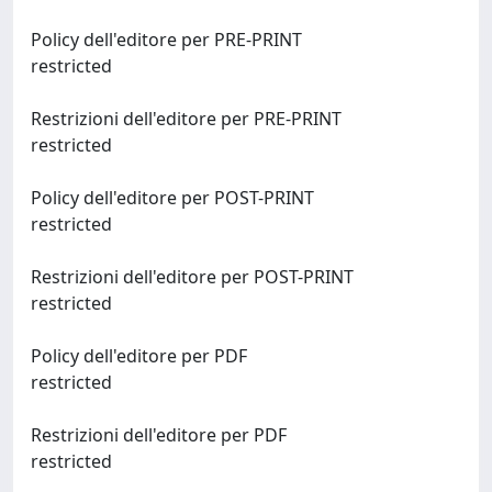
Policy dell'editore per PRE-PRINT
restricted
Restrizioni dell'editore per PRE-PRINT
restricted
Policy dell'editore per POST-PRINT
restricted
Restrizioni dell'editore per POST-PRINT
restricted
Policy dell'editore per PDF
restricted
Restrizioni dell'editore per PDF
restricted