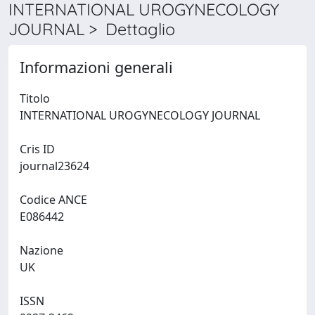
INTERNATIONAL UROGYNECOLOGY
JOURNAL > Dettaglio
Informazioni generali
Titolo
INTERNATIONAL UROGYNECOLOGY JOURNAL
Cris ID
journal23624
Codice ANCE
E086442
Nazione
UK
ISSN