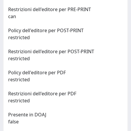
Restrizioni dell'editore per PRE-PRINT
can
Policy dell'editore per POST-PRINT
restricted
Restrizioni dell'editore per POST-PRINT
restricted
Policy dell'editore per PDF
restricted
Restrizioni dell'editore per PDF
restricted
Presente in DOAJ
false