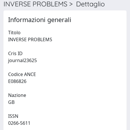
INVERSE PROBLEMS > Dettaglio
Informazioni generali
Titolo
INVERSE PROBLEMS
Cris ID
journal23625
Codice ANCE
E086826
Nazione
GB
ISSN
0266-5611