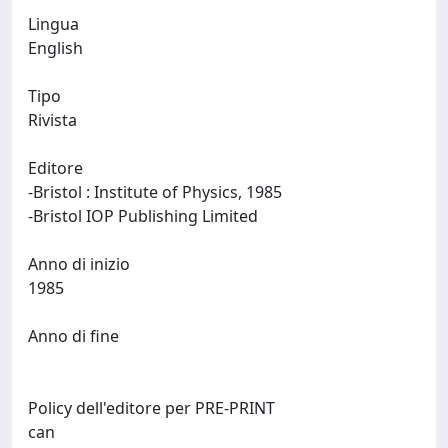
Lingua
English
Tipo
Rivista
Editore
-Bristol : Institute of Physics, 1985
-Bristol IOP Publishing Limited
Anno di inizio
1985
Anno di fine
Policy dell'editore per PRE-PRINT
can