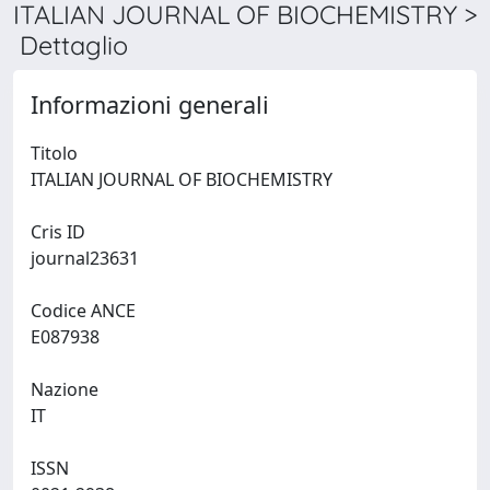
ITALIAN JOURNAL OF BIOCHEMISTRY >
Dettaglio
Informazioni generali
Titolo
ITALIAN JOURNAL OF BIOCHEMISTRY
Cris ID
journal23631
Codice ANCE
E087938
Nazione
IT
ISSN