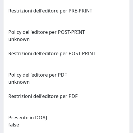
Restrizioni dell'editore per PRE-PRINT
Policy dell'editore per POST-PRINT
unknown
Restrizioni dell'editore per POST-PRINT
Policy dell'editore per PDF
unknown
Restrizioni dell'editore per PDF
Presente in DOAJ
false