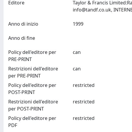
Editore
Taylor & Francis Limited:
info@tandf.co.uk
Anno di inizio
1999
Anno di fine
Policy dell'editore per
can
PRE-PRINT
Restrizioni dell'editore
can
per PRE-PRINT
Policy dell'editore per
restricted
POST-PRINT
Restrizioni dell'editore
restricted
per POST-PRINT
Policy dell'editore per
restricted
PDF