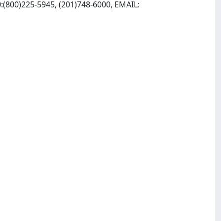
:(800)225-5945, (201)748-6000, EMAIL: