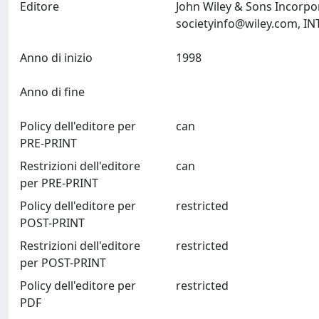
Editore
John Wiley & Sons Incorpo
societyinfo@wiley.com
Anno di inizio
1998
Anno di fine
Policy dell'editore per
can
PRE-PRINT
Restrizioni dell'editore
can
per PRE-PRINT
Policy dell'editore per
restricted
POST-PRINT
Restrizioni dell'editore
restricted
per POST-PRINT
Policy dell'editore per
restricted
PDF