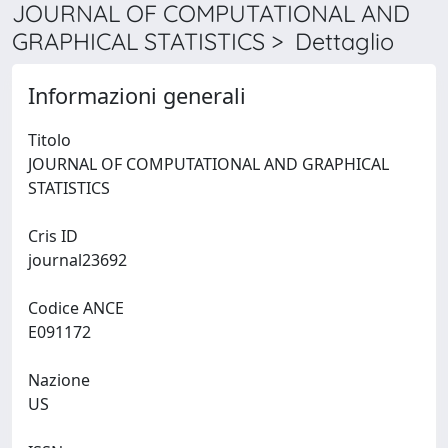
JOURNAL OF COMPUTATIONAL AND
GRAPHICAL STATISTICS > Dettaglio
Informazioni generali
Titolo
JOURNAL OF COMPUTATIONAL AND GRAPHICAL
STATISTICS
Cris ID
journal23692
Codice ANCE
E091172
Nazione
US