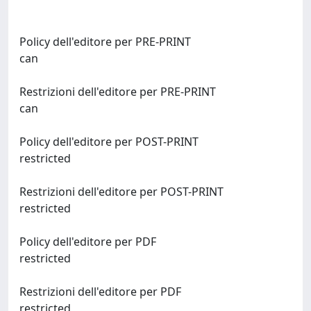
Policy dell'editore per PRE-PRINT
can
Restrizioni dell'editore per PRE-PRINT
can
Policy dell'editore per POST-PRINT
restricted
Restrizioni dell'editore per POST-PRINT
restricted
Policy dell'editore per PDF
restricted
Restrizioni dell'editore per PDF
restricted