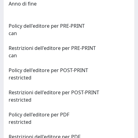
Anno di fine
Policy dell'editore per PRE-PRINT
can
Restrizioni dell'editore per PRE-PRINT
can
Policy dell'editore per POST-PRINT
restricted
Restrizioni dell'editore per POST-PRINT
restricted
Policy dell'editore per PDF
restricted
Restrizioni dell'editore per PDF