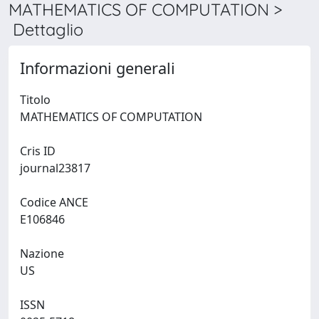
MATHEMATICS OF COMPUTATION >
Dettaglio
Informazioni generali
Titolo
MATHEMATICS OF COMPUTATION
Cris ID
journal23817
Codice ANCE
E106846
Nazione
US
ISSN