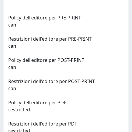
Policy dell'editore per PRE-PRINT
can
Restrizioni dell'editore per PRE-PRINT
can
Policy dell'editore per POST-PRINT
can
Restrizioni dell'editore per POST-PRINT
can
Policy dell'editore per PDF
restricted
Restrizioni dell'editore per PDF
restricted