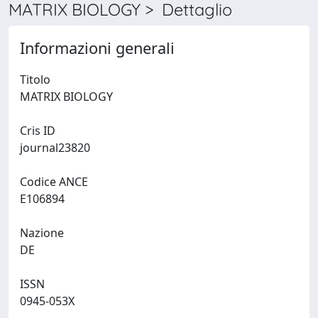
MATRIX BIOLOGY > Dettaglio
Informazioni generali
Titolo
MATRIX BIOLOGY
Cris ID
journal23820
Codice ANCE
E106894
Nazione
DE
ISSN
0945-053X