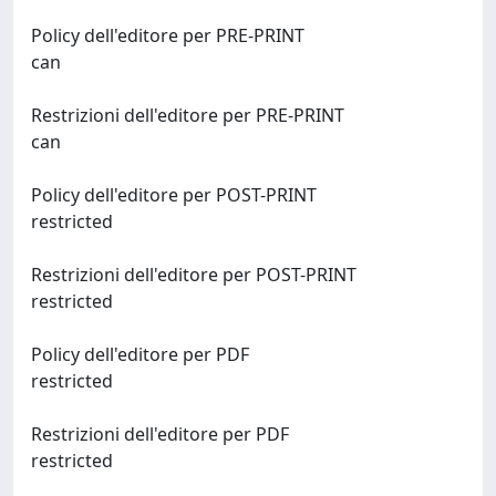
Policy dell'editore per PRE-PRINT
can
Restrizioni dell'editore per PRE-PRINT
can
Policy dell'editore per POST-PRINT
restricted
Restrizioni dell'editore per POST-PRINT
restricted
Policy dell'editore per PDF
restricted
Restrizioni dell'editore per PDF
restricted