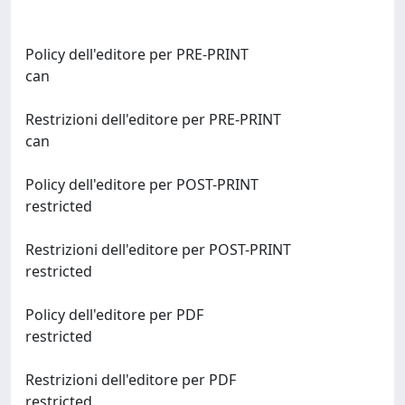
Policy dell'editore per PRE-PRINT
can
Restrizioni dell'editore per PRE-PRINT
can
Policy dell'editore per POST-PRINT
restricted
Restrizioni dell'editore per POST-PRINT
restricted
Policy dell'editore per PDF
restricted
Restrizioni dell'editore per PDF
restricted