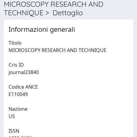
MICROSCOPY RESEARCH AND
TECHNIQUE > Dettaglio
Informazioni generali
Titolo
MICROSCOPY RESEARCH AND TECHNIQUE
Cris ID
journal23840
Codice ANCE
E110049
Nazione
US
ISSN